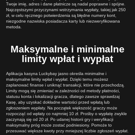
Twoje imię, adres i dane płatnicze są nadal poprawne i spójne.
Najczęstszymi przyczynami wstrzymania wypłaty, takiej jak 250
zł, w celu ręcznego potwierdzenia są błędne numery kont,
niezgodne nazwiska posiadacza karty lub niezweryfikowana
metoda.
Maksymalne i minimalne
limity wpłat i wypłat
Aplikacja kasyna Luckybay jasno określa minimalne i
maksymalne limity wpłat i wypłat. Dzięki temu możesz
zaplanować finanse i uniknąć transakcji, które nie przechodzą.
Limity mogą się zmieniać w zależności od metody płatności,
statusu konta i lokalizacji gracza, dlatego zawsze sprawdzaj
Kasę, aby uzyskać dokładne wartości przed wpłatą lub
zgłoszeniem wypłaty. Na początek większość graczy może
rozpocząć od wpłaty co najmniej 10 zł. Prośby o wypłatę zwykle
zaczynają się od 20 zł. Po udanej historii gry i weryfikacji
maksymalny próg może zostać podniesiony. Pomoże to
przesuwać większe kwoty przy mniejszej liczbie zgłoszeń wypłat.