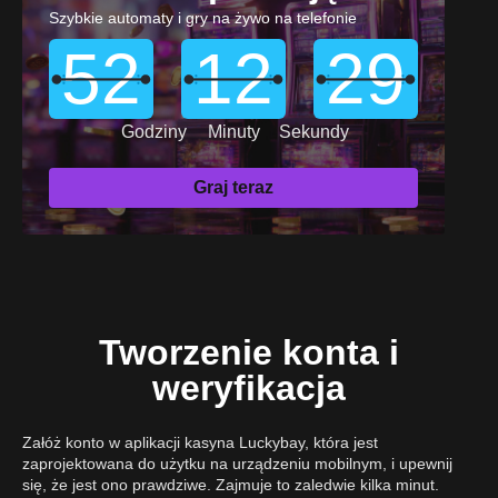
Szybkie automaty i gry na żywo na telefonie
52
12
28
Godziny
Minuty
Sekundy
Graj teraz
Tworzenie konta i
weryfikacja
Załóż konto w aplikacji kasyna Luckybay, która jest
zaprojektowana do użytku na urządzeniu mobilnym, i upewnij
się, że jest ono prawdziwe. Zajmuje to zaledwie kilka minut.