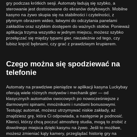
gry podczas krótkich sesji. Automaty ładują się szybko, a
sterowanie jest dostosowane do ekranów dotykowych. Mobilne
kasyno na żywo skupia się na stabilności i czytelności, z
płynnym obrazem wideo, łatwymi do odczytania panelami
zakładów oraz szybkim dostępem do ważnych stołów. Ponieważ
aplikacja trzyma wszystko w jednym miejscu, możesz szybko
przełączać się między typami gier, niezależnie od tego, czy
lubisz kręcić bębnami, czy grać z prawdziwym krupierem.
Czego można się spodziewać na
telefonie
Automaty na prawdziwe pieniądze w aplikacji kasyna Luckybay
oferują wiele różnych motywów i mechanik gier — od
klasycznych automatów owocowych po nowocześniejsze z
darmowymi spinami, mnożnikami i rundami bonusowymi.
Testując automat, możesz utrzymywać niskie zakłady, aż
znajdziesz grę, która Ci odpowiada, a następnie je podnosić.
Klienci, którzy chcą poczuć atmosferę studia, mogą to zrobić z
dowolnego miejsca dzięki kasynu na żywo. Jeśli to możliwe,
możesz zmieniać kąty kamery, przeglądać historię gry na