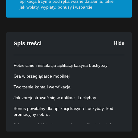
aplikacja trzyma pod ręką ważne działania, takie
jak wpłaty, wypłaty, bonusy i wsparcie.
Spis treści
Hide
Pobieranie i instalacja aplikacji kasyna Luckybay
Gra w przeglądarce mobilnej
Tworzenie konta i weryfikacja
Jak zarejestrować się w aplikacji Luckybay
Bonus powitalny dla aplikacji kasyna Luckybay: kod
promocyjny i obrót
Jak wprowadzić kod promocyjny w aplikacji Luckybay
Bonusy mobilne i bieżące promocje w kasynie Luckybay