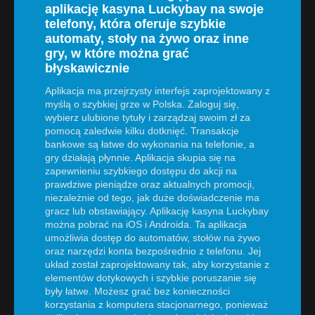
aplikację kasyna Luckybay na swoje
telefony, która oferuje szybkie
automaty, stoły na żywo oraz inne
gry, w które można grać
błyskawicznie
Aplikacja ma przejrzysty interfejs zaprojektowany z
myślą o szybkiej grze w Polska. Zaloguj się,
wybierz ulubione tytuły i zarządzaj swoim zł za
pomocą zaledwie kilku dotknięć. Transakcje
bankowe są łatwe do wykonania na telefonie, a
gry działają płynnie. Aplikacja skupia się na
zapewnieniu szybkiego dostępu do akcji na
prawdziwe pieniądze oraz aktualnych promocji,
niezależnie od tego, jak duże doświadczenie ma
gracz lub obstawiający. Aplikację kasyna Luckybay
można pobrać na iOS i Androida. Ta aplikacja
umożliwia dostęp do automatów, stołów na żywo
oraz narzędzi konta bezpośrednio z telefonu. Jej
układ został zaprojektowany tak, aby korzystanie z
elementów dotykowych i szybkie poruszanie się
były łatwe. Możesz grać bez konieczności
korzystania z komputera stacjonarnego, ponieważ