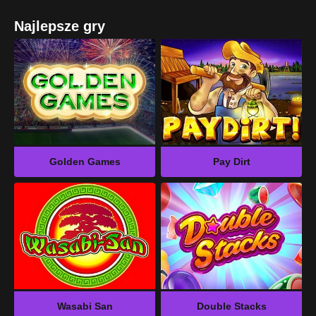
Wypłata środków z aplikacji kasyna Luckybay
Najlepsze gry
Maksymalne i minimalne limity wpłat i wypłat
Automaty na prawdziwe pieniądze i kasyno na żywo na
urządzeniach mobilnych
Czego można się spodziewać na telefonie
Bezpieczeństwo i uczciwa gra
Golden Games
Pay Dirt
Wasabi San
Double Stacks