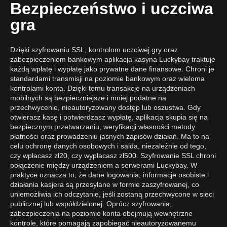
Bezpieczeństwo i uczciwa
gra
Dzięki szyfrowaniu SSL, kontrolom uczciwej gry oraz
zabezpieczeniom bankowym aplikacja kasyna Luckybay traktuje
każdą wpłatę i wypłatę jako prywatne dane finansowe. Chroni je
standardami transmisji na poziomie bankowym oraz wieloma
kontrolami konta. Dzięki temu transakcje na urządzeniach
mobilnych są bezpieczniejsze i mniej podatne na
przechwycenie, nieautoryzowany dostęp lub oszustwa. Gdy
otwierasz kasę i potwierdzasz wypłatę, aplikacja skupia się na
bezpiecznym przetwarzaniu, weryfikacji własności metody
płatności oraz prowadzeniu jasnych zapisów działań. Ma to na
celu ochronę danych osobowych i salda, niezależnie od tego,
czy wpłacasz zł20, czy wypłacasz zł500. Szyfrowanie SSL chroni
połączenie między urządzeniem a serwerami Luckybay. W
praktyce oznacza to, że dane logowania, informacje osobiste i
działania kasjera są przesyłane w formie zaszyfrowanej, co
uniemożliwia ich odczytanie, jeśli zostaną przechwycone w sieci
publicznej lub współdzielonej. Oprócz szyfrowania,
zabezpieczenia na poziomie konta obejmują wewnętrzne
kontrole, które pomagają zapobiegać nieautoryzowanemu