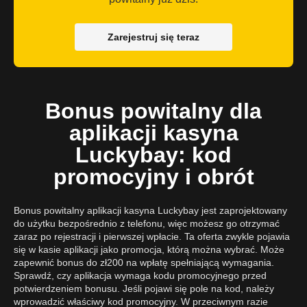
Zarejestruj się teraz
Bonus powitalny dla
aplikacji kasyna
Luckybay: kod
promocyjny i obrót
Bonus powitalny aplikacji kasyna Luckybay jest zaprojektowany
do użytku bezpośrednio z telefonu, więc możesz go otrzymać
zaraz po rejestracji i pierwszej wpłacie. Ta oferta zwykle pojawia
się w kasie aplikacji jako promocja, którą można wybrać. Może
zapewnić bonus do zł200 na wpłatę spełniającą wymagania.
Sprawdź, czy aplikacja wymaga kodu promocyjnego przed
potwierdzeniem bonusu. Jeśli pojawi się pole na kod, należy
wprowadzić właściwy kod promocyjny. W przeciwnym razie