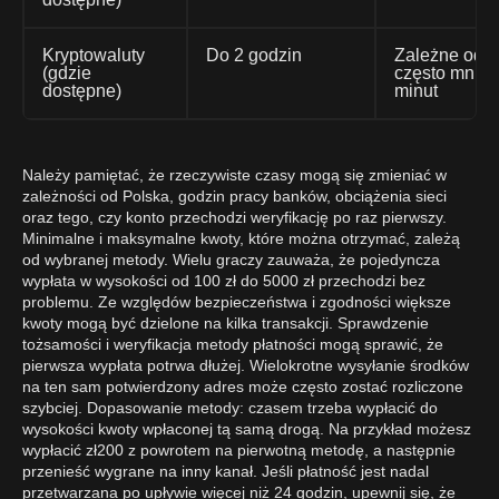
Kryptowaluty
Do 2 godzin
Zależne od si
(gdzie
często mniej 
dostępne)
minut
Należy pamiętać, że rzeczywiste czasy mogą się zmieniać w
zależności od Polska, godzin pracy banków, obciążenia sieci
oraz tego, czy konto przechodzi weryfikację po raz pierwszy.
Minimalne i maksymalne kwoty, które można otrzymać, zależą
od wybranej metody. Wielu graczy zauważa, że pojedyncza
wypłata w wysokości od 100 zł do 5000 zł przechodzi bez
problemu. Ze względów bezpieczeństwa i zgodności większe
kwoty mogą być dzielone na kilka transakcji. Sprawdzenie
tożsamości i weryfikacja metody płatności mogą sprawić, że
pierwsza wypłata potrwa dłużej. Wielokrotne wysyłanie środków
na ten sam potwierdzony adres może często zostać rozliczone
szybciej. Dopasowanie metody: czasem trzeba wypłacić do
wysokości kwoty wpłaconej tą samą drogą. Na przykład możesz
wypłacić zł200 z powrotem na pierwotną metodę, a następnie
przenieść wygrane na inny kanał. Jeśli płatność jest nadal
przetwarzana po upływie więcej niż 24 godzin, upewnij się, że