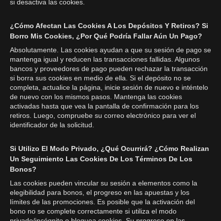
si desactiva las cookies.
¿Cómo Afectan Las Cookies A Los Depósitos Y Retiros? Si
Borro Mis Cookies, ¿Por Qué Podría Fallar Aún Un Pago?
Absolutamente. Las cookies ayudan a que su sesión de pago se
mantenga igual y reducen las transacciones fallidas. Algunos
bancos y proveedores de pago pueden rechazar la transacción
si borra sus cookies en medio de ella. Si el depósito no se
completa, actualice la página, inicie sesión de nuevo e inténtelo
de nuevo con los mismos pasos. Mantenga las cookies
activadas hasta que vea la pantalla de confirmación para los
retiros. Luego, compruebe su correo electrónico para ver el
identificador de la solicitud.
Si Utilizo El Modo Privado, ¿Qué Ocurrirá? ¿Cómo Realizan
Un Seguimiento Las Cookies De Los Términos De Los
Bonos?
Las cookies pueden vincular su sesión a elementos como la
elegibilidad para bonos, el progreso en las apuestas y los
límites de las promociones. Es posible que la activación del
bono no se complete correctamente si utiliza el modo
privado/incógnito o bloquea cookies. Su progreso en las