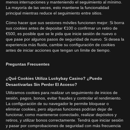
menos interrupciones y manteniendo el seguimiento al mínimo.
La mayoría de las veces, esto mantiene la funcionalidad
principal mientras reduce el seguimiento entre sitios.
Cómo hacer que sus sesiones móviles funcionen mejor: Si borra
sus cookies antes de depositar €100 o confirmar un retiro de
€500, es posible que se le pida que inicie sesión de nuevo o
que pase por algunos pasos de seguridad de nuevo. Si desea la
experiencia más fluida, cambie su configuración de cookies
antes de iniciar acciones que tengan un límite de tiempo.
Preguntas Frecuentes
¿Qué Cookies Utiliza Luckybay Casino? ¿Puedo
Desactivarlas Sin Perder El Acceso?
Utilizamos cookies para realizar un seguimiento de inicios de
sesión, pagos, bonos, evitar fraudes y controlar el rendimiento.
La configuración de su navegador le permite bloquear o
eliminar cookies, pero algunas funciones podrían dejar de
funcionar, como mantenerse conectado, realizar depósitos y
retiros, y utilizar bonos correctamente. Tendrá que iniciar sesión
y pasar por comprobaciones de seguridad con más frecuencia