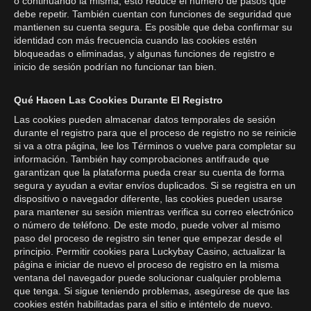
o continuando la misma, esto reduce el número de pasos que
debe repetir. También cuentan con funciones de seguridad que
mantienen su cuenta segura. Es posible que deba confirmar su
identidad con más frecuencia cuando las cookies estén
bloqueadas o eliminadas, y algunas funciones de registro e
inicio de sesión podrían no funcionar tan bien.
Qué Hacen Las Cookies Durante El Registro
Las cookies pueden almacenar datos temporales de sesión
durante el registro para que el proceso de registro no se reinicie
si va a otra página, lee los Términos o vuelve para completar su
información. También hay comprobaciones antifraude que
garantizan que la plataforma pueda crear su cuenta de forma
segura y ayudan a evitar envíos duplicados. Si se registra en un
dispositivo o navegador diferente, las cookies pueden usarse
para mantener su sesión mientras verifica su correo electrónico
o número de teléfono. De este modo, puede volver al mismo
paso del proceso de registro sin tener que empezar desde el
principio. Permitir cookies para Luckybay Casino, actualizar la
página e iniciar de nuevo el proceso de registro en la misma
ventana del navegador puede solucionar cualquier problema
que tenga. Si sigue teniendo problemas, asegúrese de que las
cookies estén habilitadas para el sitio e inténtelo de nuevo.