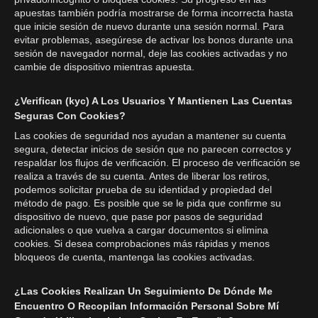
apuestas también podría mostrarse de forma incorrecta hasta
que inicie sesión de nuevo durante una sesión normal. Para
evitar problemas, asegúrese de activar los bonos durante una
sesión de navegador normal, deje las cookies activadas y no
cambie de dispositivo mientras apuesta.
¿Verifican (kyc) A Los Usuarios Y Mantienen Las Cuentas
Seguras Con Cookies?
Las cookies de seguridad nos ayudan a mantener su cuenta
segura, detectar inicios de sesión que no parecen correctos y
respaldar los flujos de verificación. El proceso de verificación se
realiza a través de su cuenta. Antes de liberar los retiros,
podemos solicitar prueba de su identidad y propiedad del
método de pago. Es posible que se le pida que confirme su
dispositivo de nuevo, que pase por pasos de seguridad
adicionales o que vuelva a cargar documentos si elimina
cookies. Si desea comprobaciones más rápidas y menos
bloqueos de cuenta, mantenga las cookies activadas.
¿Las Cookies Realizan Un Seguimiento De Dónde Me
Encuentro O Recopilan Información Personal Sobre Mí