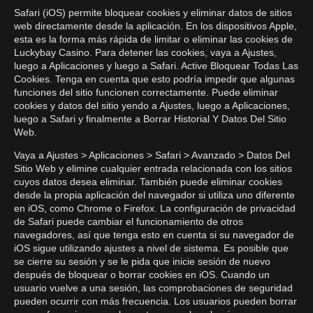
Safari (iOS) permite bloquear cookies y eliminar datos de sitios
web directamente desde la aplicación. En los dispositivos Apple,
esta es la forma más rápida de limitar o eliminar las cookies de
Luckybay Casino. Para detener las cookies, vaya a Ajustes,
luego a Aplicaciones y luego a Safari. Active Bloquear Todas Las
Cookies. Tenga en cuenta que esto podría impedir que algunas
funciones del sitio funcionen correctamente. Puede eliminar
cookies y datos del sitio yendo a Ajustes, luego a Aplicaciones,
luego a Safari y finalmente a Borrar Historial Y Datos Del Sitio
Web.
Vaya a Ajustes > Aplicaciones > Safari > Avanzado > Datos Del
Sitio Web y elimine cualquier entrada relacionada con los sitios
cuyos datos desea eliminar. También puede eliminar cookies
desde la propia aplicación del navegador si utiliza uno diferente
en iOS, como Chrome o Firefox. La configuración de privacidad
de Safari puede cambiar el funcionamiento de otros
navegadores, así que tenga esto en cuenta si su navegador de
iOS sigue utilizando ajustes a nivel de sistema. Es posible que
se cierre su sesión y se le pida que inicie sesión de nuevo
después de bloquear o borrar cookies en iOS. Cuando un
usuario vuelve a una sesión, las comprobaciones de seguridad
pueden ocurrir con más frecuencia. Los usuarios pueden borrar