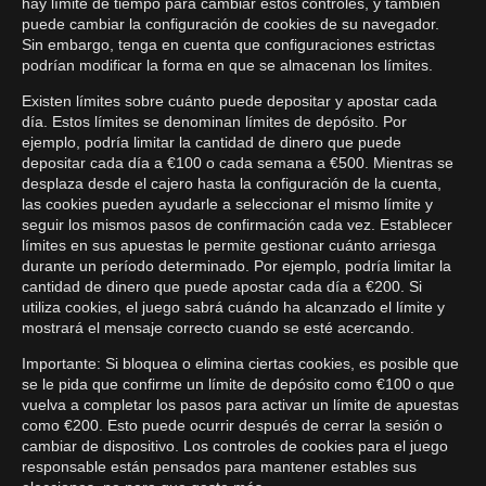
hay límite de tiempo para cambiar estos controles, y también
puede cambiar la configuración de cookies de su navegador.
Sin embargo, tenga en cuenta que configuraciones estrictas
podrían modificar la forma en que se almacenan los límites.
Existen límites sobre cuánto puede depositar y apostar cada
día. Estos límites se denominan límites de depósito. Por
ejemplo, podría limitar la cantidad de dinero que puede
depositar cada día a €100 o cada semana a €500. Mientras se
desplaza desde el cajero hasta la configuración de la cuenta,
las cookies pueden ayudarle a seleccionar el mismo límite y
seguir los mismos pasos de confirmación cada vez. Establecer
límites en sus apuestas le permite gestionar cuánto arriesga
durante un período determinado. Por ejemplo, podría limitar la
cantidad de dinero que puede apostar cada día a €200. Si
utiliza cookies, el juego sabrá cuándo ha alcanzado el límite y
mostrará el mensaje correcto cuando se esté acercando.
Importante: Si bloquea o elimina ciertas cookies, es posible que
se le pida que confirme un límite de depósito como €100 o que
vuelva a completar los pasos para activar un límite de apuestas
como €200. Esto puede ocurrir después de cerrar la sesión o
cambiar de dispositivo. Los controles de cookies para el juego
responsable están pensados para mantener estables sus