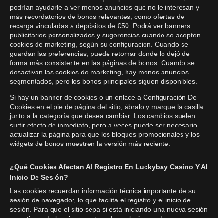
podrían ayudarle a ver menos anuncios que no le interesan y
más recordatorios de bonos relevantes, como ofertas de
recarga vinculadas a depósitos de €50. Podrá ver banners
publicitarios personalizados y sugerencias cuando se acepten
cookies de marketing, según su configuración. Cuando se
guardan las preferencias, puede retomar donde lo dejó de
forma más consistente en las páginas de bonos. Cuando se
desactivan las cookies de marketing, hay menos anuncios
segmentados, pero los bonos principales siguen disponibles.
Si hay un banner de cookies o un enlace a Configuración De
Cookies en el pie de página del sitio, ábralo y marque la casilla
junto a la categoría que desea cambiar. Los cambios suelen
surtir efecto de inmediato, pero a veces puede ser necesario
actualizar la página para que los bloques promocionales y los
widgets de bonos muestren la versión más reciente.
¿Qué Cookies Afectan Al Registro En Luckybay Casino Y Al
Inicio De Sesión?
Las cookies recuerdan información técnica importante de su
sesión de navegador, lo que facilita el registro y el inicio de
sesión. Para que el sitio sepa si está iniciando una nueva sesión