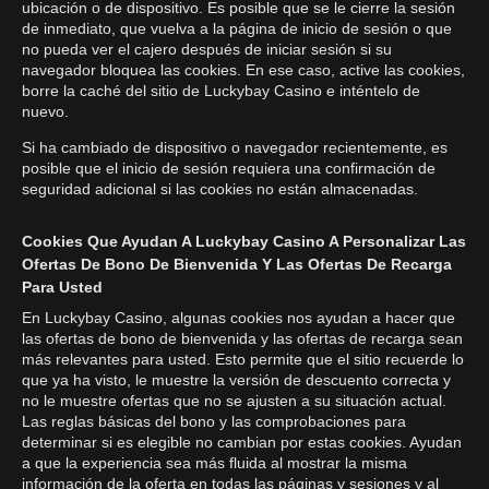
ubicación o de dispositivo. Es posible que se le cierre la sesión
de inmediato, que vuelva a la página de inicio de sesión o que
no pueda ver el cajero después de iniciar sesión si su
navegador bloquea las cookies. En ese caso, active las cookies,
borre la caché del sitio de Luckybay Casino e inténtelo de
nuevo.
Si ha cambiado de dispositivo o navegador recientemente, es
posible que el inicio de sesión requiera una confirmación de
seguridad adicional si las cookies no están almacenadas.
Cookies Que Ayudan A Luckybay Casino A Personalizar Las
Ofertas De Bono De Bienvenida Y Las Ofertas De Recarga
Para Usted
En Luckybay Casino, algunas cookies nos ayudan a hacer que
las ofertas de bono de bienvenida y las ofertas de recarga sean
más relevantes para usted. Esto permite que el sitio recuerde lo
que ya ha visto, le muestre la versión de descuento correcta y
no le muestre ofertas que no se ajusten a su situación actual.
Las reglas básicas del bono y las comprobaciones para
determinar si es elegible no cambian por estas cookies. Ayudan
a que la experiencia sea más fluida al mostrar la misma
información de la oferta en todas las páginas y sesiones y al