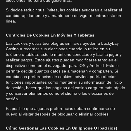
elecciones, no para que gaste más.
Si decide reducir sus límites, las cookies ayudarán a realizar el
cambio rápidamente y a mantenerlo en vigor mientras esté en
línea.
Controles De Cookies En Móviles Y Tabletas
Las cookies y otras tecnologías similares ayudan a Luckybay
Casino a recordar sus elecciones cuando lo utiliza en su
teléfono o tableta. Esto le mantiene conectado y facilita jugar y
realizar pagos. Estos ajustes pueden modificarse tanto en el
dispositivo como en el navegador para iOS y Android. Esto le
permite decidir cuántos datos se almacenan y comparten. Si
cambia sus preferencias de cookies móviles, podría afectar
funciones importantes como mantener su información de inicio
de sesión, hacer que las páginas del casino carguen más rápido
y conservar elementos como el idioma o las elecciones de
sesión.
Es posible que algunas preferencias deban confirmarse de
nuevo al visitar después de bloquear o eliminar cookies.
Cómo Gestionar Las Cookies En Un Iphone O Ipad (ios)