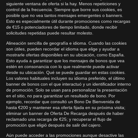
siguiente ventana de oferta si la hay. Menos repeticiones y
control de la frecuencia. Siempre que borre sus cookies, es
posible que no vea tantos mensajes emergentes o banners.
Esto es especialmente útil durante promociones como recargas
de €15 o potenciadores de tiempo limitado, donde recibir
solicitudes repetidas puede resultar molesto.
Alineación sencilla de geografía e idioma. Cuando las cookies
son útiles, pueden recordar el idioma que elige y ayudar a
mostrarle ofertas disponibles en su ubicación, como España.
Esto ayuda a garantizar que los mensajes de bonos que vea
estén en consonancia con lo que realmente puede activar
desde su ubicación. Qué se puede guardar en estas cookies.
Los valores habituales incluyen su idioma preferido, el último
banner de bonos con el que interactuó y un identificador interno
de promoción. Solo se usan para personalizar la presentación
en el sitio, no para garantizar un resultado de bono. Por
ejemplo, recordar que consultó un Bono De Bienvenida de
hasta €200 y mantener esa oferta fijada en su próxima visita;
eliminar un banner de Oferta De Recarga después de haber
reclamado una recarga de €25; y recuperar el flujo de
promoción que eligió después de salir del cajero.
Aún puede acceder a las promociones aunque desactive las