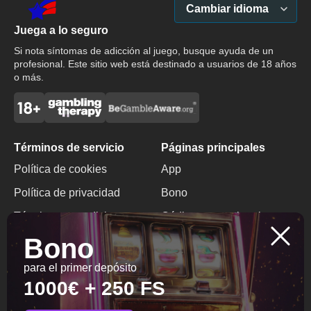
Cambiar idioma
Juega a lo seguro
Si nota síntomas de adicción al juego, busque ayuda de un
profesional. Este sitio web está destinado a usuarios de 18 años
o más.
Términos de servicio
Páginas principales
Política de cookies
App
Política de privacidad
Bono
Términos y condiciones
Código promocional
Bono
Juego responsable
Bono sin depósito
para el primer depósito
Contactos
1000€ + 250 FS
+357 66 938053