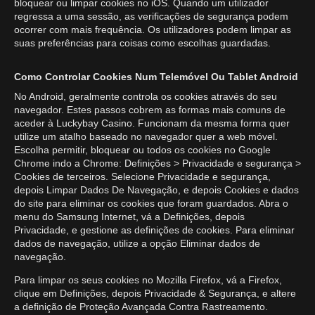
bloquear ou limpar cookies no iOS. Quando um utilizador
regressa a uma sessão, as verificações de segurança podem
ocorrer com mais frequência. Os utilizadores podem limpar as
suas preferências para coisas como escolhas guardadas.
Como Controlar Cookies Num Telemóvel Ou Tablet Android
No Android, geralmente controla os cookies através do seu
navegador. Estes passos cobrem as formas mais comuns de
aceder à Luckybay Casino. Funcionam da mesma forma quer
utilize um atalho baseado no navegador quer a web móvel.
Escolha permitir, bloquear ou todos os cookies no Google
Chrome indo a Chrome: Definições > Privacidade e segurança >
Cookies de terceiros. Selecione Privacidade e segurança,
depois Limpar Dados De Navegação, e depois Cookies e dados
do site para eliminar os cookies que foram guardados. Abra o
menu do Samsung Internet, vá a Definições, depois
Privacidade, e gestione as definições de cookies. Para eliminar
dados de navegação, utilize a opção Eliminar dados de
navegação.
Para limpar os seus cookies no Mozilla Firefox, vá a Firefox,
clique em Definições, depois Privacidade & Segurança, e altere
a definição de Proteção Avançada Contra Rastreamento.