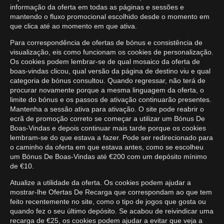
informação da oferta em todas as páginas e sessões e
mantendo o fluxo promocional escolhido desde o momento em
que clica até ao momento em que ativa.
Para correspondência de ofertas de bónus e consistência de
visualização, eis como funcionam os cookies de personalização.
Os cookies podem lembrar-se de qual mosaico da oferta de
boas-vindas clicou, qual versão da página de destino viu e qual
categoria de bónus consultou. Quando regressar, não terá de
procurar novamente porque a mesma linguagem da oferta, o
limite do bónus e os passos de ativação continuarão presentes.
Mantenha a sessão ativa para ativação. O site pode reabrir o
ecrã de promoção correto se começar a utilizar um Bónus De
Boas-Vindas e depois continuar mais tarde porque os cookies
lembram-se do que estava a fazer. Pode ser redirecionado para
o caminho da oferta em que estava antes, como se escolheu
um Bónus De Boas-Vindas até €200 com um depósito mínimo
de €10.
Atualize a utilidade da oferta. Os cookies podem ajudar a
mostrar-lhe Ofertas De Recarga que correspondam ao que tem
feito recentemente no site, como o tipo de jogos que gosta ou
quando fez o seu último depósito. Se acabou de reivindicar uma
recarga de €25, os cookies podem ajudar a evitar que veja a