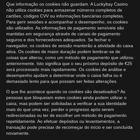
Que informação os cookies não guardam. A Luckybay Casino
não utiliza cookies para armazenar números completos de
cartões, códigos CVV ou informações bancárias completas.
Para gerir sessões e acompanhar o desempenho, os cookies
são utilizados. As informações de pagamento sensíveis são
mantidas em segurança através de canais de pagamento
seguros e dos fornecedores adequados. Se fechar o
navegador, os cookies de sessão manterão a atividade do caixa
ativa. Os cookies de maior duração podem lembrar-se de
coisas que alterou, como um método de pagamento que utilizou
anteriormente. Isto significa que o seu próximo depósito de €25
será processado mais rapidamente. Os cookies de análise e
desempenho ajudam a determinar onde o caixa falha ou é
demasiado lento para que possam ser feitas alterações.
O que lhe acontece quando os cookies são desativados? As
pessoas que bloqueiam estes cookies ainda podem utilizar o
caixa, mas podem ser solicitadas a verificar a sua identidade
mais do que uma vez, perder o progresso após serem
redirecionadas ou ter de escolher um método de pagamento
repetidamente. Ao efetuar depósitos ou levantamentos, a
transação pode precisar de recomeçar do início e ser concluída
novamente.