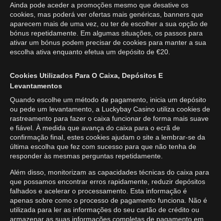
Ainda pode aceder a promoções mesmo que desative os
cookies, mas poderá ver ofertas mais genéricas, banners que
aparecem mais de uma vez, ou ter de escolher a sua opção de
bónus repetidamente. Em algumas situações, os passos para
ativar um bónus podem precisar de cookies para manter a sua
escolha ativa enquanto efetua um depósito de €20.
Cookies Utilizados Para O Caixa, Depósitos E
Levantamentos
Quando escolhe um método de pagamento, inicia um depósito
ou pede um levantamento, a Luckybay Casino utiliza cookies de
rastreamento para fazer o caixa funcionar de forma mais suave
e fiável. À medida que avança do caixa para o ecrã de
confirmação final, estes cookies ajudam o site a lembrar-se da
última escolha que fez com sucesso para que não tenha de
responder às mesmas perguntas repetidamente.
Além disso, monitorizam as capacidades técnicas do caixa para
que possamos encontrar erros rapidamente, reduzir depósitos
falhados e acelerar o processamento. Esta informação é
apenas sobre como o processo de pagamento funciona. Não é
utilizada para ler as informações do seu cartão de crédito ou
armazenar as suas informações completas de pagamento em