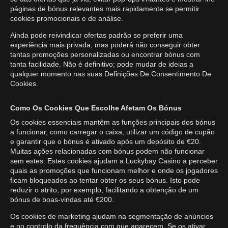
páginas de bónus relevantes mais rapidamente se permitir
cookies promocionais e de análise.
Ainda pode reivindicar ofertas padrão se preferir uma
experiência mais privada, mas poderá não conseguir obter
tantas promoções personalizadas ou encontrar bónus com
tanta facilidade. Não é definitivo; pode mudar de ideias a
qualquer momento nas suas Definições De Consentimento De
Cookies.
Como Os Cookies Que Escolhe Afetam Os Bónus
Os cookies essenciais mantêm as funções principais dos bónus
a funcionar, como carregar o caixa, utilizar um código de cupão
e garantir que o bónus é ativado após um depósito de €20.
Muitas ações relacionadas com bónus podem não funcionar
sem estes. Estes cookies ajudam a Luckybay Casino a perceber
quais as promoções que funcionam melhor e onde os jogadores
ficam bloqueados ao tentar obter os seus bónus. Isto pode
reduzir o atrito, por exemplo, facilitando a obtenção de um
bónus de boas-vindas até €200.
Os cookies de marketing ajudam na segmentação de anúncios
e no controlo da frequência com que aparecem. Se os ativar,