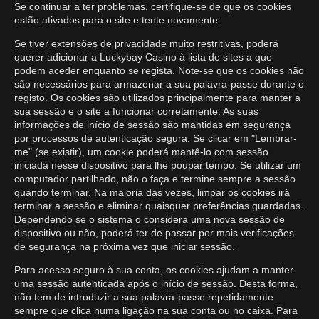
Se continuar a ter problemas, certifique-se de que os cookies
estão ativados para o site e tente novamente.
Se tiver extensões de privacidade muito restritivas, poderá
querer adicionar a Luckybay Casino à lista de sites a que
podem aceder enquanto se regista. Note-se que os cookies não
são necessários para armazenar a sua palavra-passe durante o
registo. Os cookies são utilizados principalmente para manter a
sua sessão e o site a funcionar corretamente. As suas
informações de início de sessão são mantidas em segurança
por processos de autenticação segura. Se clicar em "Lembrar-
me" (se existir), um cookie poderá mantê-lo com sessão
iniciada nesse dispositivo para lhe poupar tempo. Se utilizar um
computador partilhado, não o faça e termine sempre a sessão
quando terminar. Na maioria das vezes, limpar os cookies irá
terminar a sessão e eliminar quaisquer preferências guardadas.
Dependendo se o sistema o considera uma nova sessão de
dispositivo ou não, poderá ter de passar por mais verificações
de segurança na próxima vez que iniciar sessão.
Para acesso seguro à sua conta, os cookies ajudam a manter
uma sessão autenticada após o início de sessão. Desta forma,
não tem de introduzir a sua palavra-passe repetidamente
sempre que clica numa ligação na sua conta ou no caixa. Para