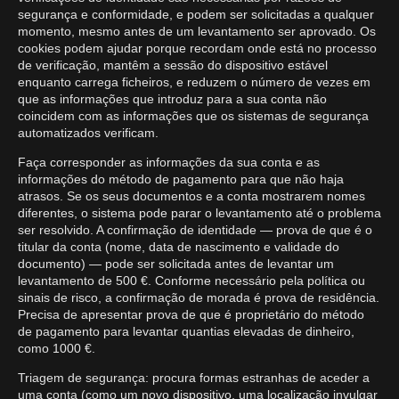
segurança e conformidade, e podem ser solicitadas a qualquer
momento, mesmo antes de um levantamento ser aprovado. Os
cookies podem ajudar porque recordam onde está no processo
de verificação, mantêm a sessão do dispositivo estável
enquanto carrega ficheiros, e reduzem o número de vezes em
que as informações que introduz para a sua conta não
coincidem com as informações que os sistemas de segurança
automatizados verificam.
Faça corresponder as informações da sua conta e as
informações do método de pagamento para que não haja
atrasos. Se os seus documentos e a conta mostrarem nomes
diferentes, o sistema pode parar o levantamento até o problema
ser resolvido. A confirmação de identidade — prova de que é o
titular da conta (nome, data de nascimento e validade do
documento) — pode ser solicitada antes de levantar um
levantamento de 500 €. Conforme necessário pela política ou
sinais de risco, a confirmação de morada é prova de residência.
Precisa de apresentar prova de que é proprietário do método
de pagamento para levantar quantias elevadas de dinheiro,
como 1000 €.
Triagem de segurança: procura formas estranhas de aceder a
uma conta (como um novo dispositivo, uma localização invulgar