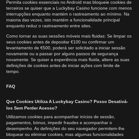
Permita cookies essenciais no Android mas bloqueie cookies de
terceiros se quiser que a Luckybay Casino funcione com menos
interrupções enquanto mantém o rastreamento ao mínimo. Na
maioria das vezes, isto mantém a funcionalidade principal
enquanto reduz o rastreamento entre sites.
Como tornar as suas sessões móveis mais fluidas: Se limpar os
seus cookies antes de depositar €100 ou confirmar um
levantamento de €500, poderá ser solicitado a iniciar sessão
novamente ou a passar por alguns passos de segurança
novamente. Se quiser a experiência mais fluida, altere as suas
definições de cookies antes de iniciar ações com limite de
tempo.
FAQ
Que Cookies Utiliza A Luckybay Casino? Posso Desativá-
los Sem Perder Acesso?
Utilizamos cookies para acompanhar inícios de sessão,
pagamentos, bónus, impedir fraudes e acompanhar o
desempenho. As definições do seu navegador permitem-lhe
bloquear ou eliminar cookies, mas algumas funcionalidades