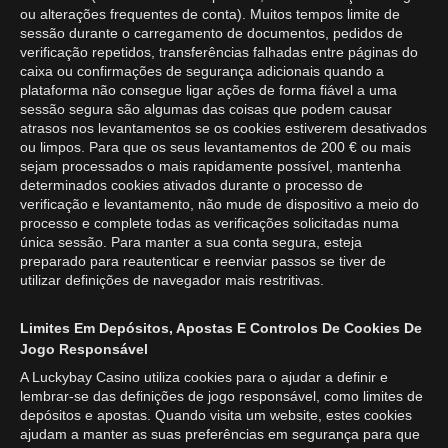
ou alterações frequentes de conta). Muitos tempos limite de
sessão durante o carregamento de documentos, pedidos de
verificação repetidos, transferências falhadas entre páginas do
caixa ou confirmações de segurança adicionais quando a
plataforma não consegue ligar ações de forma fiável a uma
sessão segura são algumas das coisas que podem causar
atrasos nos levantamentos se os cookies estiverem desativados
ou limpos. Para que os seus levantamentos de 200 € ou mais
sejam processados o mais rapidamente possível, mantenha
determinados cookies ativados durante o processo de
verificação e levantamento, não mude de dispositivo a meio do
processo e complete todas as verificações solicitadas numa
única sessão. Para manter a sua conta segura, esteja
preparado para reautenticar e reenviar passos se tiver de
utilizar definições de navegador mais restritivas.
Limites Em Depósitos, Apostas E Controlos De Cookies De
Jogo Responsável
A Luckybay Casino utiliza cookies para o ajudar a definir e
lembrar-se das definições de jogo responsável, como limites de
depósitos e apostas. Quando visita um website, estes cookies
ajudam a manter as suas preferências em segurança para que