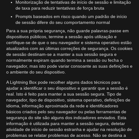
Monitorização de tentativas de início de sessão e limitação
de taxa para reduzir tentativas de força bruta
Prompts baseados em risco quando um padrão de início
de sessão difere do seu comportamento normal
Para a sua própria segurança, não guarde palavras-passe em
dispositivos públicos, termine a sessão após utilização e
certifique-se de que o seu navegador e sistema operativo estão
atualizados com as últimas correções de segurança. Os cookies
de sessão destinam-se a manter a sua sessão segura e
normalmente expiram quando termina a sessão ou fecha o
navegador, mas isto pode variar consoante as suas definições e
o ambiente do seu dispositivo.
A Lightning Box pode recolher alguns dados técnicos para
ajudar a identificar o seu dispositivo e garantir que a sessão é
real. Isto é feito para manter a sua sessão segura. Tipo de
navegador, tipo de dispositivo, sistema operativo, definições de
idioma, informação aproximada da rede e identificadores
básicos criados pelo seu navegador ou pelas ferramentas de
segurança do site são alguns dos indicadores enviados. Esta
informação é utilizada para manter a sessão segura, detetar
atividade de início de sessão estranha e ajudar na resolução de
problemas se relatar problemas de acesso. Não se destina a