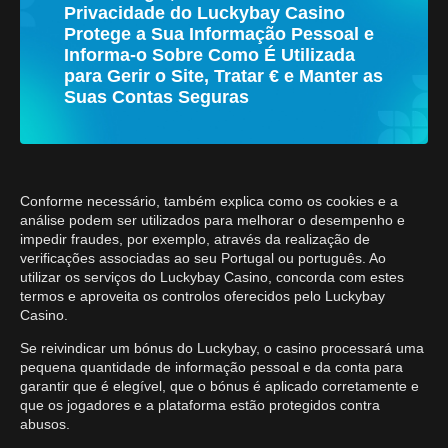
Privacidade do Luckybay Casino
Protege a Sua Informação Pessoal e
Informa-o Sobre Como É Utilizada
para Gerir o Site, Tratar € e Manter as
Suas Contas Seguras
Conforme necessário, também explica como os cookies e a
análise podem ser utilizados para melhorar o desempenho e
impedir fraudes, por exemplo, através da realização de
verificações associadas ao seu Portugal ou português. Ao
utilizar os serviços do Luckybay Casino, concorda com estes
termos e aproveita os controlos oferecidos pelo Luckybay
Casino.
Se reivindicar um bónus do Luckybay, o casino processará uma
pequena quantidade de informação pessoal e da conta para
garantir que é elegível, que o bónus é aplicado corretamente e
que os jogadores e a plataforma estão protegidos contra
abusos.