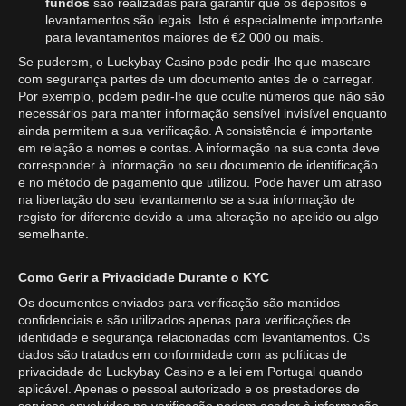
fundos
são realizadas para garantir que os depósitos e
levantamentos são legais. Isto é especialmente importante
para levantamentos maiores de €2 000 ou mais.
Se puderem, o Luckybay Casino pode pedir-lhe que mascare
com segurança partes de um documento antes de o carregar.
Por exemplo, podem pedir-lhe que oculte números que não são
necessários para manter informação sensível invisível enquanto
ainda permitem a sua verificação. A consistência é importante
em relação a nomes e contas. A informação na sua conta deve
corresponder à informação no seu documento de identificação
e no método de pagamento que utilizou. Pode haver um atraso
na libertação do seu levantamento se a sua informação de
registo for diferente devido a uma alteração no apelido ou algo
semelhante.
Como Gerir a Privacidade Durante o KYC
Os documentos enviados para verificação são mantidos
confidenciais e são utilizados apenas para verificações de
identidade e segurança relacionadas com levantamentos. Os
dados são tratados em conformidade com as políticas de
privacidade do Luckybay Casino e a lei em Portugal quando
aplicável. Apenas o pessoal autorizado e os prestadores de
serviços envolvidos na verificação podem aceder à informação.