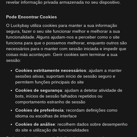
revelar informação privada armazenada no seu dispositivo.
Pode Encontrar Cookies
O Luckybay utiliza cookies para manter a sua informação
segura, fazer o seu site funcionar melhor e melhorar a sua
funcionalidade. Alguns ajudam-nos a perceber como o site
funciona para que o possamos melhorar, enquanto outros são
necessários para o manter com sessão iniciada e impedir que
coisas más aconteçam. Gerir cookies sem terminar a sua
sessão:
Cookies estritamente necessários
: ajudam a manter
sessões ativas, suportam início de sessão seguro e
permitem funções principais do site
Cookies de segurança
: ajudam a detetar atividade de
bots, inícios de sessão falhados repetidos ou
comportamento estranho de sessão
Cookies de preferência
: recordam definições como
idioma ou escolhas de interface
Cookies de análise
: recolhem dados sobre desempenho
do site e utilização de funcionalidades