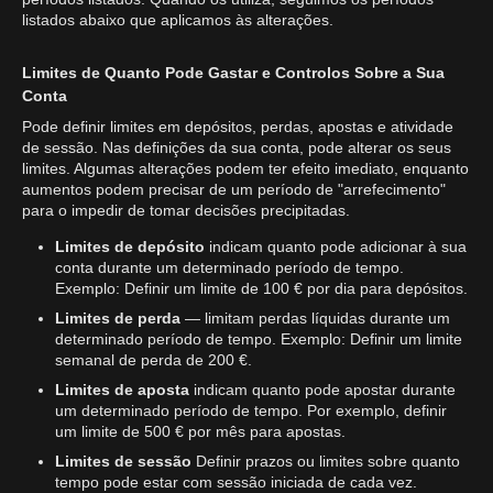
listados abaixo que aplicamos às alterações.
Limites de Quanto Pode Gastar e Controlos Sobre a Sua
Conta
Pode definir limites em depósitos, perdas, apostas e atividade
de sessão. Nas definições da sua conta, pode alterar os seus
limites. Algumas alterações podem ter efeito imediato, enquanto
aumentos podem precisar de um período de "arrefecimento"
para o impedir de tomar decisões precipitadas.
Limites de depósito
indicam quanto pode adicionar à sua
conta durante um determinado período de tempo.
Exemplo: Definir um limite de 100 € por dia para depósitos.
Limites de perda
— limitam perdas líquidas durante um
determinado período de tempo. Exemplo: Definir um limite
semanal de perda de 200 €.
Limites de aposta
indicam quanto pode apostar durante
um determinado período de tempo. Por exemplo, definir
um limite de 500 € por mês para apostas.
Limites de sessão
Definir prazos ou limites sobre quanto
tempo pode estar com sessão iniciada de cada vez.