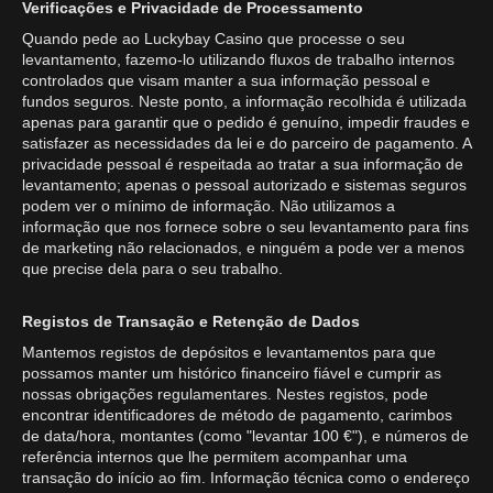
Verificações e Privacidade de Processamento
Quando pede ao Luckybay Casino que processe o seu
levantamento, fazemo-lo utilizando fluxos de trabalho internos
controlados que visam manter a sua informação pessoal e
fundos seguros. Neste ponto, a informação recolhida é utilizada
apenas para garantir que o pedido é genuíno, impedir fraudes e
satisfazer as necessidades da lei e do parceiro de pagamento. A
privacidade pessoal é respeitada ao tratar a sua informação de
levantamento; apenas o pessoal autorizado e sistemas seguros
podem ver o mínimo de informação. Não utilizamos a
informação que nos fornece sobre o seu levantamento para fins
de marketing não relacionados, e ninguém a pode ver a menos
que precise dela para o seu trabalho.
Registos de Transação e Retenção de Dados
Mantemos registos de depósitos e levantamentos para que
possamos manter um histórico financeiro fiável e cumprir as
nossas obrigações regulamentares. Nestes registos, pode
encontrar identificadores de método de pagamento, carimbos
de data/hora, montantes (como "levantar 100 €"), e números de
referência internos que lhe permitem acompanhar uma
transação do início ao fim. Informação técnica como o endereço