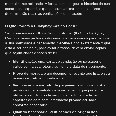
normalmente acionado. A forma como pagou, o histórico da sua
conta e quaisquer leis que possam aplicar-se na sua área
determinarão quais as verificações que recebe.
O Que Poderá o Luckybay Casino Pedir?
Se for necessário o Know Your Customer (KYC), o Luckybay
Casino apenas pedirá os documentos necessários para verificar
a sua identidade e pagamento. Ser-lhe-á dito exatamente o que
está a ser pedido e, para evitar atrasos, deverá enviar cópias
que sejam claras e fáceis de ler.
Identificação
: uma carta de condução ou passaporte
válido com a sua fotografia, nome e data de nascimento.
Prova de morada
é um documento recente que lista o seu
nome completo e morada atual.
Verificação do método de pagamento
significa mostrar
prova de que o método de levantamento que pretende
utilizar é seu. Isto pode ser prova de titularidade ou
capturas de ecrã com informação privada ocultada
conforme necessário.
Quando necessário, verificações de origem dos