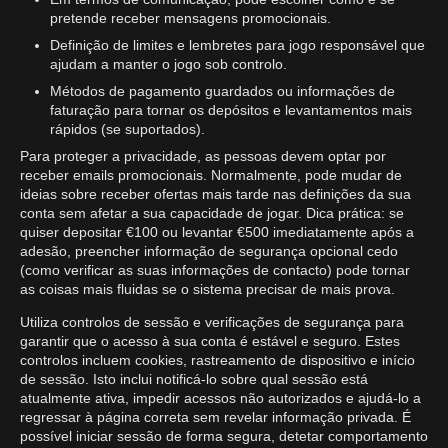
pretende receber mensagens promocionais.
Definição de limites e lembretes para jogo responsável que
ajudam a manter o jogo sob controlo.
Métodos de pagamento guardados ou informações de
faturação para tornar os depósitos e levantamentos mais
rápidos (se suportados).
Para proteger a privacidade, as pessoas devem optar por
receber emails promocionais. Normalmente, pode mudar de
ideias sobre receber ofertas mais tarde nas definições da sua
conta sem afetar a sua capacidade de jogar. Dica prática: se
quiser depositar €100 ou levantar €500 imediatamente após a
adesão, preencher informação de segurança opcional cedo
(como verificar as suas informações de contacto) pode tornar
as coisas mais fluidas se o sistema precisar de mais prova.
Utiliza controlos de sessão e verificações de segurança para
garantir que o acesso à sua conta é estável e seguro. Estes
controlos incluem cookies, rastreamento de dispositivo e início
de sessão. Isto inclui notificá-lo sobre qual sessão está
atualmente ativa, impedir acessos não autorizados e ajudá-lo a
regressar à página correta sem revelar informação privada. É
possível iniciar sessão de forma segura, detetar comportamento