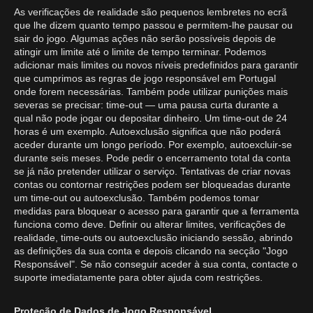
As verificações de realidade são pequenos lembretes no ecrã
que lhe dizem quanto tempo passou e permitem-lhe pausar ou
sair do jogo. Algumas ações não serão possíveis depois de
atingir um limite até o limite de tempo terminar. Podemos
adicionar mais limites ou novos níveis predefinidos para garantir
que cumprimos as regras de jogo responsável em Portugal
onde forem necessárias. Também pode utilizar punições mais
severas se precisar: time-out — uma pausa curta durante a
qual não pode jogar ou depositar dinheiro. Um time-out de 24
horas é um exemplo. Autoexclusão significa que não poderá
aceder durante um longo período. Por exemplo, autoexcluir-se
durante seis meses. Pode pedir o encerramento total da conta
se já não pretender utilizar o serviço. Tentativas de criar novas
contas ou contornar restrições podem ser bloqueadas durante
um time-out ou autoexclusão. Também podemos tomar
medidas para bloquear o acesso para garantir que a ferramenta
funciona como deve. Definir ou alterar limites, verificações de
realidade, time-outs ou autoexclusão iniciando sessão, abrindo
as definições da sua conta e depois clicando na secção "Jogo
Responsável". Se não conseguir aceder à sua conta, contacte o
suporte imediatamente para obter ajuda com restrições.
Proteção de Dados de Jogo Responsável