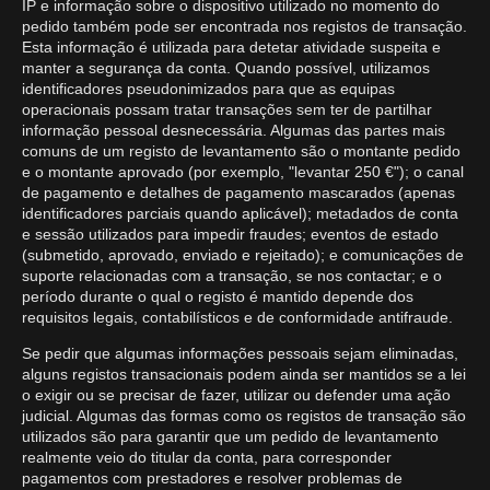
IP e informação sobre o dispositivo utilizado no momento do
pedido também pode ser encontrada nos registos de transação.
Esta informação é utilizada para detetar atividade suspeita e
manter a segurança da conta. Quando possível, utilizamos
identificadores pseudonimizados para que as equipas
operacionais possam tratar transações sem ter de partilhar
informação pessoal desnecessária. Algumas das partes mais
comuns de um registo de levantamento são o montante pedido
e o montante aprovado (por exemplo, "levantar 250 €"); o canal
de pagamento e detalhes de pagamento mascarados (apenas
identificadores parciais quando aplicável); metadados de conta
e sessão utilizados para impedir fraudes; eventos de estado
(submetido, aprovado, enviado e rejeitado); e comunicações de
suporte relacionadas com a transação, se nos contactar; e o
período durante o qual o registo é mantido depende dos
requisitos legais, contabilísticos e de conformidade antifraude.
Se pedir que algumas informações pessoais sejam eliminadas,
alguns registos transacionais podem ainda ser mantidos se a lei
o exigir ou se precisar de fazer, utilizar ou defender uma ação
judicial. Algumas das formas como os registos de transação são
utilizados são para garantir que um pedido de levantamento
realmente veio do titular da conta, para corresponder
pagamentos com prestadores e resolver problemas de