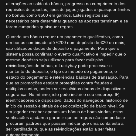
alterações ao saldo do bónus, progresso no cumprimento dos
requisitos de apostas, tipos de jogos jogados e quaisquer limites
no bónus, como €500 em ganhos. Estes registos são
necessários para determinar quando as apostas terminam e se
foram cumpridas quaisquer regras.
Quando um bónus requer um pagamento qualificativo, como
um bónus combinado até €200 num depósito de €20 ou mais,
são utilizados dados de depósito e pagamento. Para que o
sistema possa confirmar o evento qualificativo e impedir que o
mesmo depósito seja utilizado para fazer múltiplas
reivindicações de bónus, o Luckybay pode processar o
montante do depósito, o tipo de método de pagamento, o
estado do pagamento e referências básicas de transação. Para
que as promoções estejam protegidas contra fraudes e
múltiplas contas, podem ser recolhidos dados de dispositivo e
segurança. No mínimo, isto pode incluir o seu endereço IP,
identificadores de dispositivo, dados do navegador, histórico de
início de sessão e sinais de geolocalização de baixo nível. Se
um jogador receber apenas um bónus de boas-vindas, estas
verificações ajudam a garantir que as regras são cumpridas e
procuram padrões que possam indicar que uma conta está a
ser partilhada ou que as reivindicações estão a ser feitas
automaticamente.