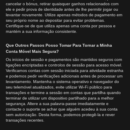
cancelar o bónus, retirar quaisquer ganhos relacionados com
ele e pedir prova de identidade antes de lhe permitir jogar ou
levantar novamente. Utilize apenas métodos de pagamento em
seu próprio nome ao depositar para evitar problemas.
Certifique-se de que utiliza apenas uma conta por pessoa e
mantém a sua informação consistente.
Que Outros Passos Posso Tomar Para Tornar a Minha
Conta Móvel Mais Segura?
Os inícios de sessão e pagamentos são mantidos seguros com
ligações encriptadas e controlos de sessão para acesso móvel.
Verificamos contas com sessão iniciada para atividade estranha
e podemos pedir verificações adicionais antes de processar um
levantamento. Mantenha o sistema operativo e navegador do
seu telemóvel atualizados, evite utilizar Wi-Fi público para
transações e termine a sessão em contas que partilha quando
terminar de utilizar um dispositivo partilhado para a melhor
segurança. Altere a sua palavra-passe imediatamente e
contacte o suporte se achar que alguém acedeu à sua conta
sem autorização. Desta forma, podemos protegê-la e rever
transações recentes.