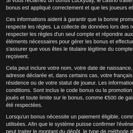
Si vous réclamez un bonus Luckybay, le casino traiter
bonus est appliqué correctement et que les joueurs et
Ces informations aident à garantir que la bonne prom
respecte les règles. La collecte de données lors des
respecter les règles d'un seul compte et répondre aux
éléments nécessaires pour gérer les bonus et effectuer
s'assurer que vous êtes le titulaire légitime du compte
reçoivent.
Cela peut inclure votre nom, votre date de naissance,
adresse déclarée et, dans certains cas, votre français 
résidence ou de votre statut de joueur. Les information
conditions. Sont inclus le code bonus ou la promotion
joués et toute limite sur le bonus, comme €500 de gai
été respectées.
Lorsqu'un bonus nécessite un paiement éligible, com
utilisées. Afin que le système puisse confirmer l'évé
peut traiter le montant du dépôt, le type de méthode 