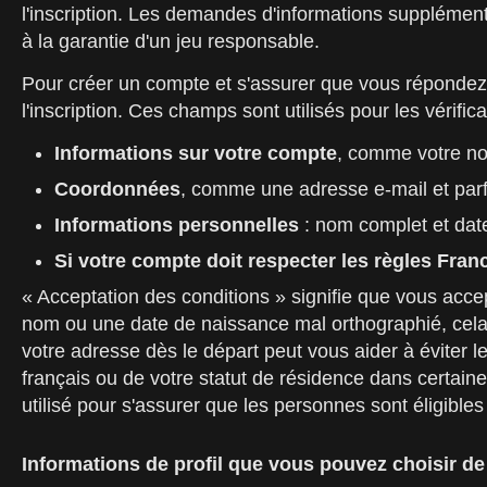
l'inscription. Les demandes d'informations supplémenta
à la garantie d'un jeu responsable.
Pour créer un compte et s'assurer que vous répondez
l'inscription. Ces champs sont utilisés pour les vérifi
Informations sur votre compte
, comme votre nom
Coordonnées
, comme une adresse e-mail et parf
Informations personnelles
: nom complet et date
Si votre compte doit respecter les règles Fran
« Acceptation des conditions » signifie que vous accept
nom ou une date de naissance mal orthographié, cela peu
votre adresse dès le départ peut vous aider à éviter l
français ou de votre statut de résidence dans certaines
utilisé pour s'assurer que les personnes sont éligible
Informations de profil que vous pouvez choisir de