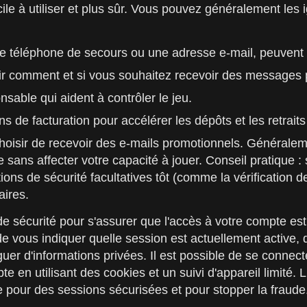
 à utiliser et plus sûr. Vous pouvez généralement les ign
téléphone de secours ou une adresse e-mail, peuvent a
r comment et si vous souhaitez recevoir des messages 
nsable qui aident à contrôler le jeu.
de facturation pour accélérer les dépôts et les retraits 
choisir de recevoir des e-mails promotionnels. Généralem
 sans affecter votre capacité à jouer. Conseil pratique 
tions de sécurité facultatives tôt (comme la vérification
aires.
 de sécurité pour s'assurer que l'accès à votre compte est
it de vous indiquer quelle session est actuellement activ
guer d'informations privées. Il est possible de se connec
te en utilisant des cookies et un suivi d'appareil limité. 
e pour des sessions sécurisées et pour stopper la fraude