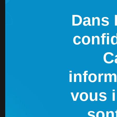
Dans F
confi
C
inform
vous 
sont