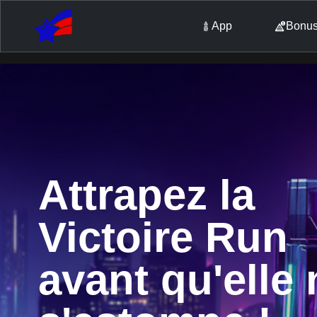
App
Bonu
Attrapez la
Victoire Run
avant qu'elle 