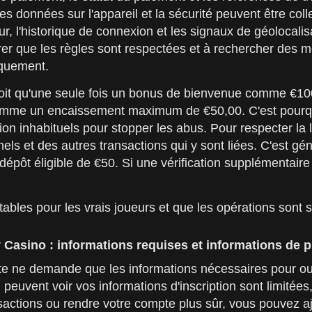
es données sur l'appareil et la sécurité peuvent être co
eur, l'historique de connexion et les signaux de géolocali
rer que les règles sont respectées et à rechercher des m
iquement.
çoit qu'une seule fois un bonus de bienvenue comme €100
, comme un encaissement maximum de €50,00. C'est pourq
n inhabituels pour stopper les abus. Pour respecter la l
ls et des autres transactions qui y sont liées. C'est gé
épôt éligible de €50. Si une vérification supplémentaire
tables pour les vrais joueurs et que les opérations sont 
Casino : informations requises et informations de pr
e ne demande que les informations nécessaires pour ouvri
i peuvent voir vos informations d'inscription sont limitées
nsactions ou rendre votre compte plus sûr, vous pouvez aj