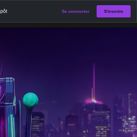
pôt
Se connecter
S'inscrire