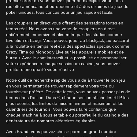
premier ordre où vous pouvez jouer au blackjack virtuel, à la
roulette américaine et européenne et à des dizaines de jeux de
poker uniques, tous conçus pour un jeu rapide et facile.
Les croupiers en direct vous offrent des sensations fortes en
temps réel. Nous avons une zone de croupiers en direct
entièrement immersive et alimentée par des studios comme
Evolution et Ezugi. Vous pouvez jouer au blackjack, au baccarat,
à la roulette en temps réel et à des spectacles spéciaux comme
Crazy Time ou Monopoly Live sur les appareils mobiles et de
bureau. Avec le chat interactif et la possibilité de personnaliser
votre expérience à chaque session au casino, vous pouvez
profiter d'une qualité vidéo réactive.
Notre outil de recherche rapide vous aide à trouver le bon jeu
en vous permettant de trouver rapidement votre titre ou
fournisseur préféré. De cette façon, vous pouvez passer plus de
temps dans l'action. Dans €, chaque section affiche les RTP les
plus récents, les limites de mise minimum et maximum et les
calendriers de tournois. Vous pouvez faire confiance que
chaque machine à sous et table du portefeuille du casino a des
générateurs de nombres aléatoires équitables.
Avec Brand, vous pouvez choisir parmi un grand nombre