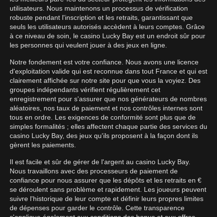
utilisateurs. Nous maintenons un processus de vérification
robuste pendant l'inscription et les retraits, garantissant que
seuls les utilisateurs autorisés accèdent à leurs comptes. Grâce
à ce niveau de soin, le casino Lucky Bay est un endroit sûr pour
les personnes qui veulent jouer à des jeux en ligne.
Notre fondement est votre confiance. Nous avons une licence
d'exploitation valide qui est reconnue dans tout France et qui est
clairement affichée sur notre site pour que vous la voyiez. Des
groupes indépendants vérifient régulièrement cet
enregistrement pour s'assurer que nos générateurs de nombres
aléatoires, nos taux de paiement et nos contrôles internes sont
tous en ordre. Les exigences de conformité sont plus que de
simples formalités ; elles affectent chaque partie des services du
casino Lucky Bay, des jeux qu'ils proposent à la façon dont ils
gèrent les paiements.
Il est facile et sûr de gérer de l'argent au casino Lucky Bay.
Nous travaillons avec des processeurs de paiement de
confiance pour nous assurer que les dépôts et les retraits en €
se déroulent sans problème et rapidement. Les joueurs peuvent
suivre l'historique de leur compte et définir leurs propres limites
de dépenses pour garder le contrôle. Cette transparence