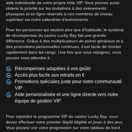
aide individuelle de votre propre hôte VIP. Vous pouvez aussi
obtenir la priorité sur les invitations à des événements
physiques et en ligne réservés à nos membres de niveau
supérieur via notre calendrier d'événements.
Pour les personnes qui veulent plus que d'habitude, le système
de récompenses du casino Lucky Bay fait une grande
différence. Grâce à des multiplicateurs de points généreux et à
des promotions personnelles continues, il est facile de monter
rapidement dans les rangs. Une fois que vous rejoignez, vous
pouvez vous attendre à :
Récompenses adaptées à vos goûts
Accès plus facile aux retraits en €
Promotions spéciales juste pour notre communauté
VIP
Aide personnalisée et une ligne directe vers notre
équipe de gestion VIP
Pour rejoindre le programme VIP du casino Lucky Bay, vous
devez effectuer votre premier dépôt éligible et jouer à des jeux.
Vous pouvez voir votre progression sur votre tableau de bord