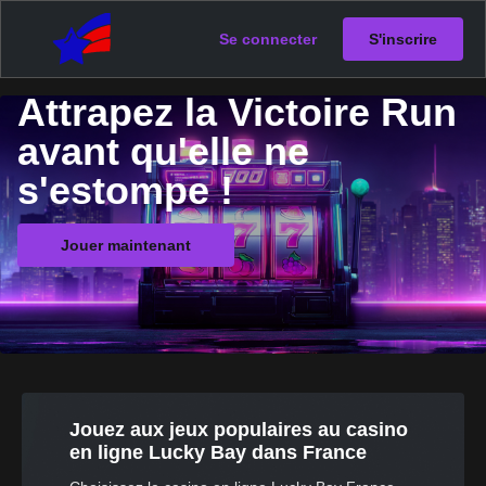
Se connecter
S'inscrire
Attrapez la Victoire Run
avant qu'elle ne
s'estompe !
Jouer maintenant
Jouez aux jeux populaires au casino
en ligne Lucky Bay dans France