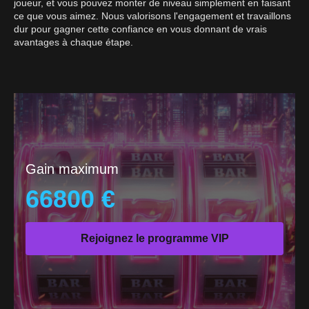
joueur, et vous pouvez monter de niveau simplement en faisant
ce que vous aimez. Nous valorisons l'engagement et travaillons
dur pour gagner cette confiance en vous donnant de vrais
avantages à chaque étape.
Gain maximum
66800 €
Rejoignez le programme VIP