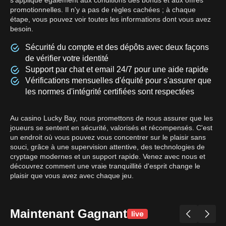
s'applique également aux conditions des bonus et aux offres
promotionnelles. Il n'y a pas de règles cachées ; à chaque
étape, vous pouvez voir toutes les informations dont vous avez
besoin.
Sécurité du compte et des dépôts avec deux façons
de vérifier votre identité
Support par chat et email 24/7 pour une aide rapide
Vérifications mensuelles d'équité pour s'assurer que
les normes d'intégrité certifiées sont respectées
Au casino Lucky Bay, nous promettons de nous assurer que les
joueurs se sentent en sécurité, valorisés et récompensés. C'est
un endroit où vous pouvez vous concentrer sur le plaisir sans
souci, grâce à une supervision attentive, des technologies de
cryptage modernes et un support rapide. Venez avec nous et
découvrez comment une vraie tranquillité d'esprit change le
plaisir que vous avez avec chaque jeu.
Maintenant Gagnant