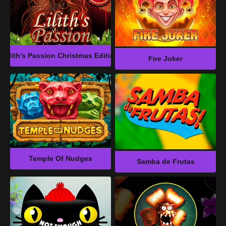
Participez aux événements spéciaux du casino Lucky
Bay : passez un bon moment aux festivités de France !
Comment tirer le meilleur parti des événements de
vacances de France
Lilith's Passion Christmas Edition
Rejoignez les gagnants du casino Lucky Bay : les gens
Fire Joker
dans France gagnent de l'argent !
Comment augmenter vos gains avec Fortune Harbor
Comment déposer des fonds sur Pin-up en utilisant €
Moyens de payer
Temple Of Nudges
Samba de Frutas