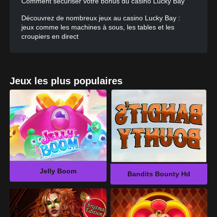
Comment sécuriser votre bonus du casino Lucky Bay
Découvrez de nombreux jeux au casino Lucky Bay :
jeux comme les machines à sous, les tables et les
croupiers en direct
Promotions hebdomadaires : tours gratuits, cashback et
tournois de casino
Jeux les plus populaires
Comment maximiser les bonus hebdomadaires
Rejoignez le casino Lucky Bay en tant que VIP :
obtenez des récompenses spéciales
Niveaux VIP et avantages spéciaux
Jouez en toute confiance au casino Lucky Bay : sûr et
agréé dans France
Avec le casino Lucky Bay, vous pouvez jouer à l'action
Jelly Boom
Giovannis Gems
des spins sur votre téléphone !
Votre terrain de jeu de poche : ce qu'il peut faire et ce
que vous devez faire