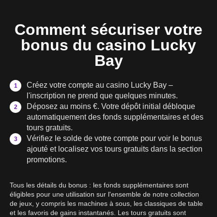
Comment sécuriser votre
bonus du casino Lucky
Bay
Créez votre compte au casino Lucky Bay –
l'inscription ne prend que quelques minutes.
Déposez au moins €. Votre dépôt initial débloque
automatiquement des fonds supplémentaires et des
tours gratuits.
Vérifiez le solde de votre compte pour voir le bonus
ajouté et localisez vos tours gratuits dans la section
promotions.
Tous les détails du bonus : les fonds supplémentaires sont
éligibles pour une utilisation sur l'ensemble de notre collection
de jeux, y compris les machines à sous, les classiques de table
et les favoris de gains instantanés. Les tours gratuits sont