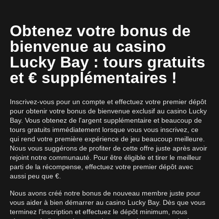
Obtenez votre bonus de
bienvenue au casino
Lucky Bay : tours gratuits
et € supplémentaires !
Inscrivez-vous pour un compte et effectuez votre premier dépôt
pour obtenir votre bonus de bienvenue exclusif au casino Lucky
Bay. Vous obtenez de l'argent supplémentaire et beaucoup de
tours gratuits immédiatement lorsque vous vous inscrivez, ce
qui rend votre première expérience de jeu beaucoup meilleure.
Nous vous suggérons de profiter de cette offre juste après avoir
rejoint notre communauté. Pour être éligible et tirer le meilleur
parti de la récompense, effectuez votre premier dépôt avec
aussi peu que €.
Nous avons créé notre bonus de nouveau membre juste pour
vous aider à bien démarrer au casino Lucky Bay. Dès que vous
terminez l'inscription et effectuez le dépôt minimum, nous