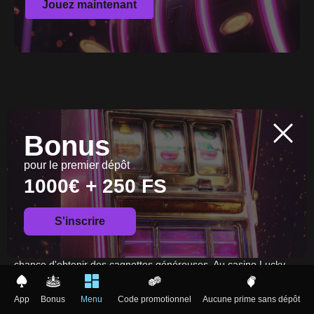
Jouez maintenant
Participez aux
Bonus
événements spéciaux du
pour le premier dépôt
casino Lucky Bay :
1000€ + 250 FS
passez un bon moment
aux festivités de France !
S'inscrire
Participez à nos tournois à thème ce mois-ci pour la meilleure
chance d'obtenir des cagnottes généreuses. Au casino Lucky
Bay, nous incorporons les célébrations de France dans tout, des
tours de jeu exclusifs aux tirages au sort à durée limitée.
App
Bonus
Menu
Code promotionnel
Aucune prime sans dépôt
Réservez votre place via notre calendrier d'événements – les