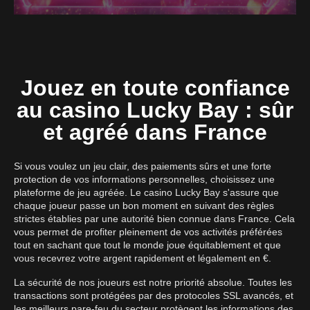
Jouez en toute confiance
au casino Lucky Bay : sûr
et agréé dans France
Si vous voulez un jeu clair, des paiements sûrs et une forte
protection de vos informations personnelles, choisissez une
plateforme de jeu agréée. Le casino Lucky Bay s'assure que
chaque joueur passe un bon moment en suivant des règles
strictes établies par une autorité bien connue dans France. Cela
vous permet de profiter pleinement de vos activités préférées
tout en sachant que tout le monde joue équitablement et que
vous recevrez votre argent rapidement et légalement en €.
La sécurité de nos joueurs est notre priorité absolue. Toutes les
transactions sont protégées par des protocoles SSL avancés, et
les meilleurs pare-feu du secteur protègent les informations des