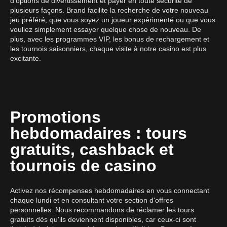
d'options de divertissement et payer en toute sécurité de
plusieurs façons. Brand facilite la recherche de votre nouveau
jeu préféré, que vous soyez un joueur expérimenté ou que vous
vouliez simplement essayer quelque chose de nouveau. De
plus, avec les programmes VIP, les bonus de rechargement et
les tournois saisonniers, chaque visite à notre casino est plus
excitante.
Promotions
hebdomadaires : tours
gratuits, cashback et
tournois de casino
Activez nos récompenses hebdomadaires en vous connectant
chaque lundi et en consultant votre section d'offres
personnelles. Nous recommandons de réclamer les tours
gratuits dès qu'ils deviennent disponibles, car ceux-ci sont