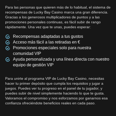
Para las personas que quieren más de lo habitual, el sistema de
recompensas de Lucky Bay Casino marca una gran diferencia.
Gracias a los generosos multiplicadores de puntos y a las
promociones personales continuas, es fácil subir de rango
rápidamente. Una vez que te unas, puedes esperar:
Recompensas adaptadas a tus gustos
Acceso más fácil a las retiradas en €
Promociones especiales solo para nuestra
comunidad VIP
Ayuda personalizada y una línea directa con nuestro
equipo de gestión VIP
Para unirte al programa VIP de Lucky Bay Casino, necesitas
hacer tu primer depósito que cumpla los requisitos y jugar a
juegos. Puedes ver tu progreso en el panel de tu jugador, y
puedes subir de nivel simplemente haciendo lo que te gusta.
Valoramos el compromiso y nos esforzamos por ganarnos esa
confianza ofreciéndote beneficios reales en cada paso.