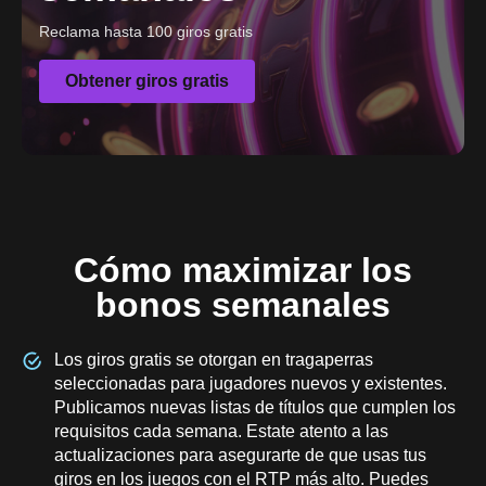
Reclama hasta 100 giros gratis
Obtener giros gratis
Cómo maximizar los
bonos semanales
Los giros gratis se otorgan en tragaperras
seleccionadas para jugadores nuevos y existentes.
Publicamos nuevas listas de títulos que cumplen los
requisitos cada semana. Estate atento a las
actualizaciones para asegurarte de que usas tus
giros en los juegos con el RTP más alto. Puedes