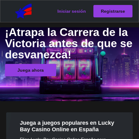
Iniciar sesión
Registrarse
¡Atrapa la Carrera de la
Victoria antes de que se
desvanezca!
Juega ahora
Juega a juegos populares en Lucky
Bay Casino Online en España