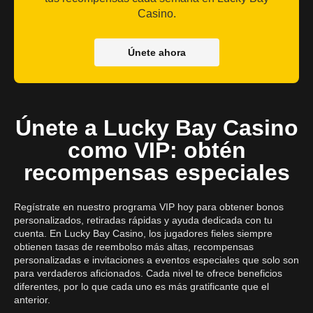
Casino.
Únete ahora
Únete a Lucky Bay Casino
como VIP: obtén
recompensas especiales
Regístrate en nuestro programa VIP hoy para obtener bonos
personalizados, retiradas rápidas y ayuda dedicada con tu
cuenta. En Lucky Bay Casino, los jugadores fieles siempre
obtienen tasas de reembolso más altas, recompensas
personalizadas e invitaciones a eventos especiales que solo son
para verdaderos aficionados. Cada nivel te ofrece beneficios
diferentes, por lo que cada uno es más gratificante que el
anterior.