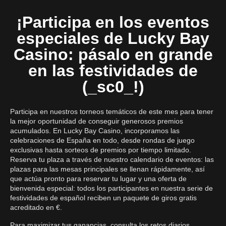
¡Participa en los eventos
especiales de Lucky Bay
Casino: pásalo en grande
en las festividades de
(_sc0_!)
Participa en nuestros torneos temáticos de este mes para tener
la mejor oportunidad de conseguir generosos premios
acumulados. En Lucky Bay Casino, incorporamos las
celebraciones de España en todo, desde rondas de juego
exclusivas hasta sorteos de premios por tiempo limitado.
Reserva tu plaza a través de nuestro calendario de eventos: las
plazas para las mesas principales se llenan rápidamente, así
que actúa pronto para reservar tu lugar y una oferta de
bienvenida especial: todos los participantes en nuestra serie de
festividades de español reciben un paquete de giros gratis
acreditado en €.
Para maximizar tus ganancias, consulta los retos diarios