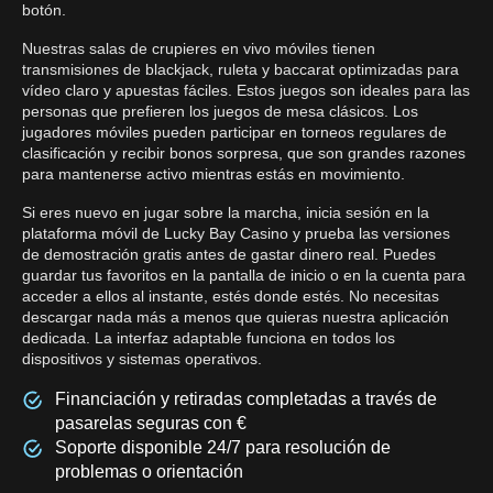
botón.
Nuestras salas de crupieres en vivo móviles tienen
transmisiones de blackjack, ruleta y baccarat optimizadas para
vídeo claro y apuestas fáciles. Estos juegos son ideales para las
personas que prefieren los juegos de mesa clásicos. Los
jugadores móviles pueden participar en torneos regulares de
clasificación y recibir bonos sorpresa, que son grandes razones
para mantenerse activo mientras estás en movimiento.
Si eres nuevo en jugar sobre la marcha, inicia sesión en la
plataforma móvil de Lucky Bay Casino y prueba las versiones
de demostración gratis antes de gastar dinero real. Puedes
guardar tus favoritos en la pantalla de inicio o en la cuenta para
acceder a ellos al instante, estés donde estés. No necesitas
descargar nada más a menos que quieras nuestra aplicación
dedicada. La interfaz adaptable funciona en todos los
dispositivos y sistemas operativos.
Financiación y retiradas completadas a través de
pasarelas seguras con €
Soporte disponible 24/7 para resolución de
problemas o orientación