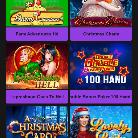
(_sc0_!)
Cómo sacar el máximo partido a los eventos festivos de
España
Únete a los ganadores de Lucky Bay Casino: ¡la gente
Farm Adventures Hd
Christmas Charm
de España está ganando dinero!
Cómo aumentar tus ganancias con Fortune Harbor
Cómo depositar fondos en Pin-up usando €
Formas de pagar
Leprechaun Goes To Hell
Double Double Bonus Poker 100 Hand Ha