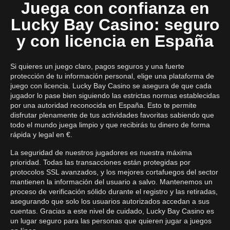
Juega con confianza en
Lucky Bay Casino: seguro
y con licencia en España
Si quieres un juego claro, pagos seguros y una fuerte
protección de tu información personal, elige una plataforma de
juego con licencia. Lucky Bay Casino se asegura de que cada
jugador lo pase bien siguiendo las estrictas normas establecidas
por una autoridad reconocida en España. Esto te permite
disfrutar plenamente de tus actividades favoritas sabiendo que
todo el mundo juega limpio y que recibirás tu dinero de forma
rápida y legal en €.
La seguridad de nuestros jugadores es nuestra máxima
prioridad. Todas las transacciones están protegidas por
protocolos SSL avanzados, y los mejores cortafuegos del sector
mantienen la información del usuario a salvo. Mantenemos un
proceso de verificación sólido durante el registro y las retiradas,
asegurando que solo los usuarios autorizados accedan a sus
cuentas. Gracias a este nivel de cuidado, Lucky Bay Casino es
un lugar seguro para las personas que quieren jugar a juegos