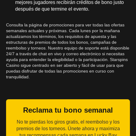
mejores jugadores recibirán créditos de bono justo
después de que termine el evento.
Consulta la página de promociones para ver todas las ofertas
semanales actuales y próximas. Cada lunes por la mañana
actualizamos los términos, los requisitos de apuesta y las
estructuras de premios de todos los bonos, campañas de
reembolso y torneos. Nuestro equipo de soporte está disponible
24/7 a través de chat en vivo y correo electrónico si necesitas
ayuda para entender la elegibilidad o la participación. Starspins
Casino sigue centrado en ser abierto y fácil de usar para que
puedas disfrutar de todas las promociones en curso con
tranquilidad.
Reclama tu bono semanal
No te pierdas los giros gratis, el reembolso y los
premios de los torneos. Únete ahora y maximiza
tus recompensas cada semana en Lucky Bay