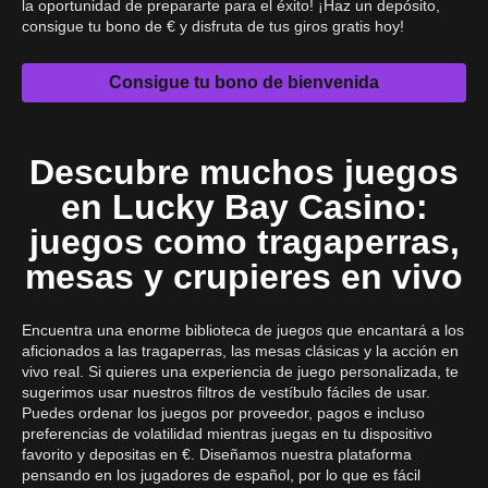
la oportunidad de prepararte para el éxito! ¡Haz un depósito,
consigue tu bono de € y disfruta de tus giros gratis hoy!
Consigue tu bono de bienvenida
Descubre muchos juegos
en Lucky Bay Casino:
juegos como tragaperras,
mesas y crupieres en vivo
Encuentra una enorme biblioteca de juegos que encantará a los
aficionados a las tragaperras, las mesas clásicas y la acción en
vivo real. Si quieres una experiencia de juego personalizada, te
sugerimos usar nuestros filtros de vestíbulo fáciles de usar.
Puedes ordenar los juegos por proveedor, pagos e incluso
preferencias de volatilidad mientras juegas en tu dispositivo
favorito y depositas en €. Diseñamos nuestra plataforma
pensando en los jugadores de español, por lo que es fácil