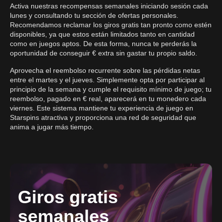
Activa nuestras recompensas semanales iniciando sesión cada
lunes y consultando tu sección de ofertas personales.
Recomendamos reclamar los giros gratis tan pronto como estén
disponibles, ya que estos están limitados tanto en cantidad
como en juegos aptos. De esta forma, nunca te perderás la
oportunidad de conseguir € extra sin gastar tu propio saldo.
Aprovecha el reembolso recurrente sobre las pérdidas netas
entre el martes y el jueves. Simplemente opta por participar al
principio de la semana y cumple el requisito mínimo de juego; tu
reembolso, pagado en € real, aparecerá en tu monedero cada
viernes. Este sistema mantiene tu experiencia de juego en
Starspins atractiva y proporciona una red de seguridad que
anima a jugar más tiempo.
Giros gratis
semanales