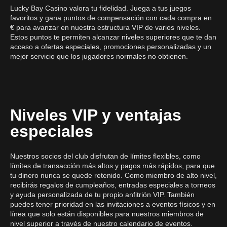
Lucky Bay Casino valora tu fidelidad. Juega a tus juegos
favoritos y gana puntos de compensación con cada compra en
€ para avanzar en nuestra estructura VIP de varios niveles.
Estos puntos te permiten alcanzar niveles superiores que te dan
acceso a ofertas especiales, promociones personalizadas y un
mejor servicio que los jugadores normales no obtienen.
Niveles VIP y ventajas
especiales
Nuestros socios del club disfrutan de límites flexibles, como
límites de transacción más altos y pagos más rápidos, para que
tu dinero nunca se quede retenido. Como miembro de alto nivel,
recibirás regalos de cumpleaños, entradas especiales a torneos
y ayuda personalizada de tu propio anfitrión VIP. También
puedes tener prioridad en las invitaciones a eventos físicos y en
línea que solo están disponibles para nuestros miembros de
nivel superior a través de nuestro calendario de eventos.