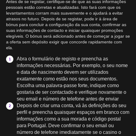
Antes de se registar, certifique-se de que as suas informações
pessoais estão corretas e atualizadas. Isto fará com que os
levantamentos corram mais suavemente e o ajudará a evitar
atrasos no futuro. Depois de se registar, pode ir à área de
bónus para concluir a configuração da sua conta, confirmar as
suas informações de contacto e iniciar quaisquer promoções
elegíveis. O bónus será adicionado antes de começar a jogar se
a oferta sem depósito exigir que concorde rapidamente com
ela.
Abra o formulário de registo e preencha as
informações necessárias. Por exemplo, o seu nome
e data de nascimento devem ser utilizados
exatamente como estão nos seus documentos.
Escolha uma palavra-passe forte, indique como
gostaria de ser contactado e verifique novamente o
seu email e número de telefone antes de enviar
Depois de criar uma conta, vá às definições do seu
perfil e preencha quaisquer espaços em branco com
informações como a sua morada e código postal
para Portugal. Deve confirmar o seu email ou
número de telefone imediatamente se o casino o