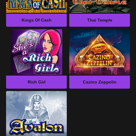
Kings Of Cash
Thai Temple
Emperors Wealth
Cazino Zeppelin