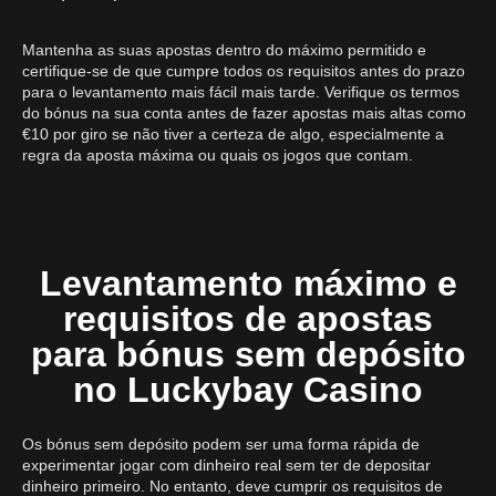
Mantenha as suas apostas dentro do máximo permitido e
certifique-se de que cumpre todos os requisitos antes do prazo
para o levantamento mais fácil mais tarde. Verifique os termos
do bónus na sua conta antes de fazer apostas mais altas como
€10 por giro se não tiver a certeza de algo, especialmente a
regra da aposta máxima ou quais os jogos que contam.
Levantamento máximo e
requisitos de apostas
para bónus sem depósito
no Luckybay Casino
Os bónus sem depósito podem ser uma forma rápida de
experimentar jogar com dinheiro real sem ter de depositar
dinheiro primeiro. No entanto, deve cumprir os requisitos de