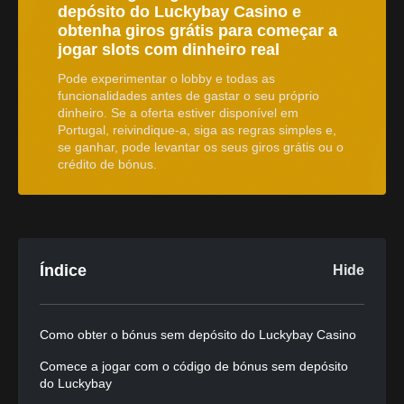
depósito do Luckybay Casino e
obtenha giros grátis para começar a
jogar slots com dinheiro real
Pode experimentar o lobby e todas as
funcionalidades antes de gastar o seu próprio
dinheiro. Se a oferta estiver disponível em
Portugal, reivindique-a, siga as regras simples e,
se ganhar, pode levantar os seus giros grátis ou o
crédito de bónus.
Índice
Hide
Como obter o bónus sem depósito do Luckybay Casino
Comece a jogar com o código de bónus sem depósito
do Luckybay