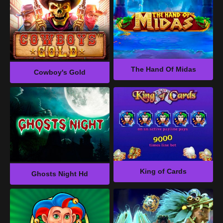
The Hand Of Midas
Cowboy's Gold
King of Cards
Ghosts Night Hd