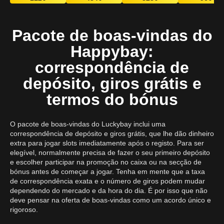
Pacote de boas-vindas do
Happybay:
correspondência de
depósito, giros grátis e
termos do bónus
O pacote de boas-vindas do Luckybay inclui uma
correspondência de depósito e giros grátis, que lhe dão dinheiro
extra para jogar slots imediatamente após o registo. Para ser
elegível, normalmente precisa de fazer o seu primeiro depósito
e escolher participar na promoção no caixa ou na secção de
bónus antes de começar a jogar. Tenha em mente que a taxa
de correspondência exata e o número de giros podem mudar
dependendo do mercado e da hora do dia. É por isso que não
deve pensar na oferta de boas-vindas como um acordo único e
rigoroso.