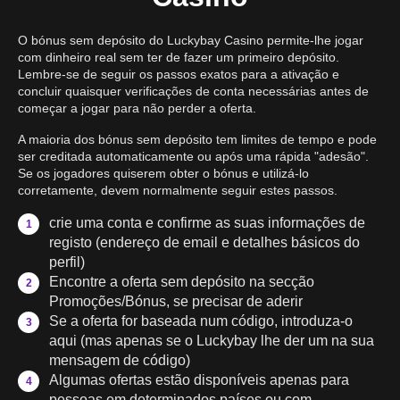
O bónus sem depósito do Luckybay Casino permite-lhe jogar
com dinheiro real sem ter de fazer um primeiro depósito.
Lembre-se de seguir os passos exatos para a ativação e
concluir quaisquer verificações de conta necessárias antes de
começar a jogar para não perder a oferta.
A maioria dos bónus sem depósito tem limites de tempo e pode
ser creditada automaticamente ou após uma rápida "adesão".
Se os jogadores quiserem obter o bónus e utilizá-lo
corretamente, devem normalmente seguir estes passos.
crie uma conta e confirme as suas informações de
registo (endereço de email e detalhes básicos do
perfil)
Encontre a oferta sem depósito na secção
Promoções/Bónus, se precisar de aderir
Se a oferta for baseada num código, introduza-o
aqui (mas apenas se o Luckybay lhe der um na sua
mensagem de código)
Algumas ofertas estão disponíveis apenas para
pessoas em determinados países ou com