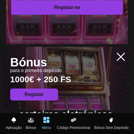
Registar-se
Bónus
para o primeiro depósito
O Luckybay permite-lhe
1000€ + 250 FS
depositar utilizando uma
variedade de métodos,
Registar
como cartões de crédito,
carteiras eletrónicas,
transferências bancárias e
Aplicação
Bónus
Menu
Código Promocional
Bónus Sem Depósito
criptomoeda