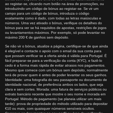
ao registar-se, clicando num botão na área de promoções, ou
introduzindo um código de bónus ao registar-se. Se vir um
campo para um código de bónus, introduza o código
exatamente como é dado, com todas as letras maiúsculas e
números. Uma vez ativado o bónus, verifique os detalhes do
bónus para ver se há requisitos de apostas, restrições de jogos
ou levantamentos máximos. Por exemplo, só pode levantar no
máximo 200 € de ganhos sem depósito.
Se não vir o bónus, atualize a página, certifique-se de que ainda
é elegível e contacte o apoio com o email da sua conta para
que possam verificar se a oferta ainda é válida para Portugal. É
fácil preparar-se para a verificação da conta (KYC), e fazê-lo
cedo é a forma mais rápida de evitar atrasos nos pagamentos.
Mesmo que comece com um bónus sem depósito, normalmente
terá de provar quem é antes de poder levantar os seus ganhos.
Identidade: uma fotografia do seu passaporte ou documento de
identidade nacional, de preferência ambos os lados, que seja
clara e sem cortes. Morada: uma fatura de serviços públicos ou
extrato bancário recente que mostre o seu nome e morada em
Portugal. Método de pagamento (se planeia utilizar um mais
tarde): prova de propriedade do método utilizado para depositar
€10 ou mais, com quaisquer números sensíveis ocultos.