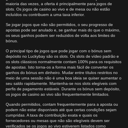
maioria das vezes, a oferta é principalmente para jogos de
slots. Os jogos de casino ao vivo e de mesa ou não estão
incluídos ou contribuem a uma taxa inferior.
Se jogar jogos que não são permitidos, o seu progresso de
apostas pode ser anulado e, se ganhar mais do que o máximo,
os seus ganhos podem ser reduzidos de volta aos limites do
bónus.
O principal tipo de jogos que pode jogar com o bónus sem
depósito no Luckybay são os slots. Os slots de vídeo padrão e
os slots clássicos normalmente contam 100% para os requisitos
de apostas. Isto torna-os a forma mais fácil de converter os
ganhos do bónus em dinheiro. Mudar entre títulos restritos no
meio de uma sessão não é uma boa ideia se quiser aumentar o
seu saldo rapidamente. Mantenha-se nos slots elegíveis com
perfis de pagamento estáveis. Durante os bónus sem depósito,
os jogos de casino ao vivo são frequentemente limitados.
Quando permitidos, contam frequentemente para a aposta ou
podem não estar disponíveis até que certas condições sejam
cumpridas. A taxa de contribuição exata e quais os
fornecedores ou mesas que não são elegíveis devem ser
verificados se os jogos ao vivo estiverem listados como